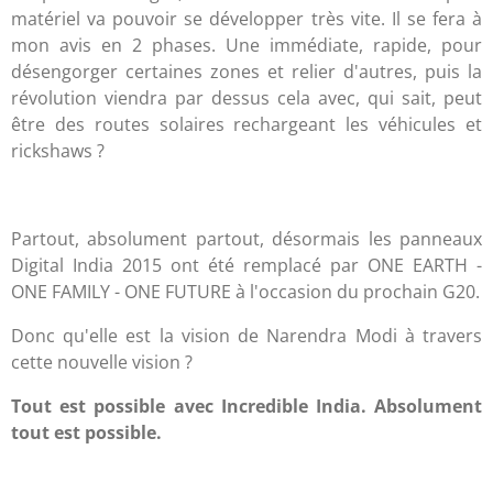
matériel va pouvoir se développer très vite. Il se fera à
mon avis en 2 phases. Une immédiate, rapide, pour
désengorger certaines zones et relier d'autres, puis la
révolution viendra par dessus cela avec, qui sait, peut
être des routes solaires rechargeant les véhicules et
rickshaws ?
Partout, absolument partout, désormais les panneaux
Digital India 2015 ont été remplacé par ONE EARTH -
ONE FAMILY - ONE FUTURE à l'occasion du prochain G20.
Donc qu'elle est la vision de
Narendra
Modi à travers
cette nouvelle vision ?
Tout est possible avec Incredible India. Absolument
tout est possible.