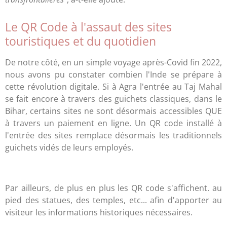
Le QR Code à l'assaut des sites
touristiques et du quotidien
De notre côté, en un simple voyage après-Covid fin 2022,
nous avons pu constater combien l'Inde se prépare à
cette révolution digitale. Si à Agra l'entrée au Taj Mahal
se fait encore à travers des guichets classiques, dans le
Bihar, certains sites ne sont désormais accessibles QUE
à travers un paiement en ligne. Un QR code installé à
l'entrée des sites remplace désormais les traditionnels
guichets vidés de leurs employés.
Par ailleurs, de plus en plus les QR code s'affichent. au
pied des statues, des temples, etc... afin d'apporter au
visiteur les informations historiques nécessaires.