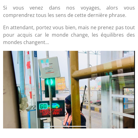
Si vous venez dans nos voyages, alors vous
comprendrez tous les sens de cette dernière phrase.
En attendant, portez vous bien, mais ne prenez pas tout
pour acquis car le monde change, les équilibres des
mondes changent...