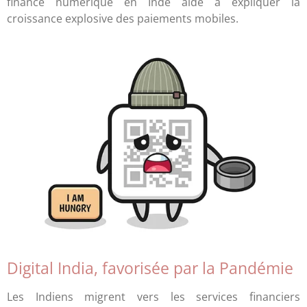
finance numérique en Inde aide à expliquer la
croissance explosive des paiements mobiles.
Digital India, favorisée par la Pandémie
Les Indiens migrent vers les services financiers