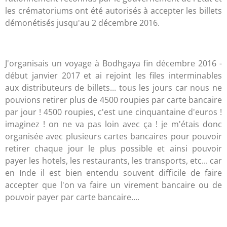
les crématoriums ont été autorisés à accepter les billets
démonétisés jusqu'au 2 décembre 2016.
J'organisais un voyage à Bodhgaya fin décembre 2016 -
début janvier 2017 et ai rejoint les files interminables
aux distributeurs de billets... tous les jours car nous ne
pouvions retirer plus de 4500 roupies par carte bancaire
par jour ! 4500 roupies, c'est une cinquantaine d'euros !
imaginez ! on ne va pas loin avec ça ! je m'étais donc
organisée avec plusieurs cartes bancaires pour pouvoir
retirer chaque jour le plus possible et ainsi pouvoir
payer les hotels, les restaurants, les transports, etc... car
en Inde il est bien entendu souvent difficile de faire
accepter que l'on va faire un virement bancaire ou de
pouvoir payer par carte bancaire....