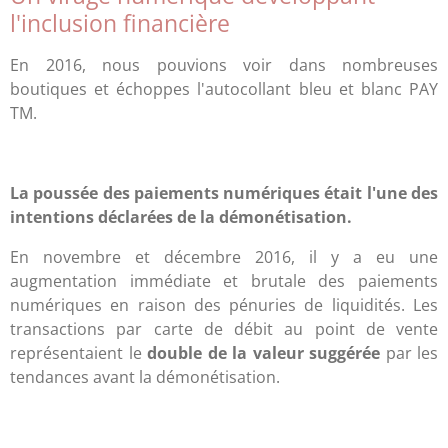
l'inclusion financière
En 2016, nous pouvions voir dans nombreuses
boutiques et échoppes l'autocollant bleu et blanc PAY
TM.
La poussée des paiements numériques était l'une des
intentions déclarées de la démonétisation.
En novembre et décembre 2016, il y a eu une
augmentation immédiate et brutale des paiements
numériques en raison des pénuries de liquidités. Les
transactions par carte de débit au point de vente
représentaient le
double de la valeur suggérée
par les
tendances avant la démonétisation.