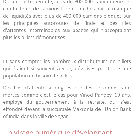
Durant cette période, plus de 800 000 camionneurs et
conducteurs de camions furent touchés par ce manque
de liquidités avec plus de 400 000 camions bloqués sur
les principales autoroutes de l'Inde et des files
d'attentes interminables aux péages qui n'acceptaient
plus les billets démonétisés !
Et sans compter les nombreux distributeurs de billets
qui étaient si souvent à vide, dévalisés par toute une
population en besoin de billets...
Des files d'attente si longues que des personnes sont
mortes comme c'est le cas pour Vinod Pandey, 69 ans,
employé du gouvernement à la retraite, qui s'est
effondré devant la succursale Makronia de l'Union Bank
of India dans la ville de Sagar...
Un virage numérique développant