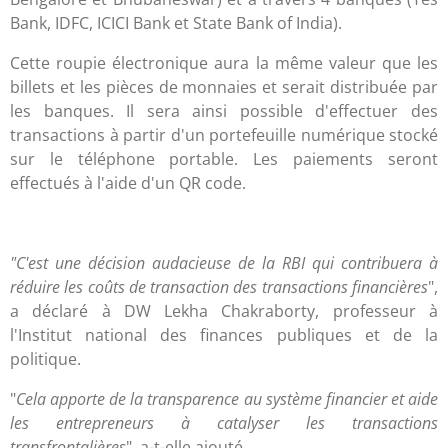
Bank, IDFC, ICICI Bank et State Bank of India).
Cette roupie électronique aura la même valeur que les
billets et les pièces de monnaies et serait distribuée par
les banques. Il sera ainsi possible d'effectuer des
transactions à partir d'un portefeuille numérique stocké
sur le téléphone portable. Les paiements seront
effectués à l'aide d'un QR code.
"C'est une décision audacieuse de la RBI qui contribuera à
réduire les coûts de transaction des transactions financières
",
a déclaré à DW Lekha Chakraborty, professeur à
l'Institut national des finances publiques et de la
politique.
"
Cela apporte de la transparence au système financier et aide
les entrepreneurs à catalyser les transactions
transfrontalières
", a-t-elle ajouté.