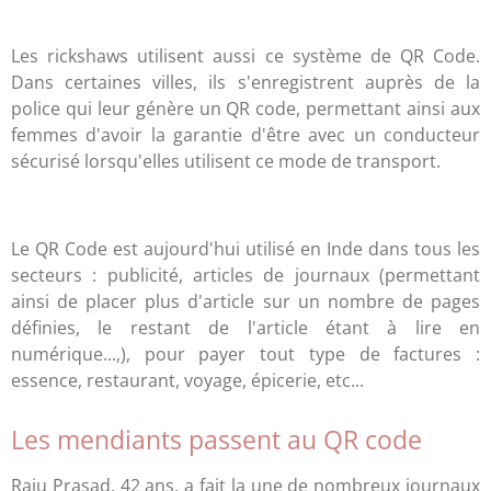
Les rickshaws utilisent aussi ce système de QR Code.
Dans certaines villes, ils s'enregistrent auprès de la
police qui leur génère un QR code, permettant ainsi aux
femmes d'avoir la garantie d'être avec un conducteur
sécurisé lorsqu'elles utilisent ce mode de transport.
Le QR Code est aujourd'hui utilisé en Inde dans tous les
secteurs : publicité, articles de journaux (permettant
ainsi de placer plus d'article sur un nombre de pages
définies, le restant de l'article étant à lire en
numérique...,), pour payer tout type de factures :
essence, restaurant, voyage, épicerie, etc...
Les mendiants passent au QR code
Raju Prasad, 42 ans, a fait la une de nombreux journaux