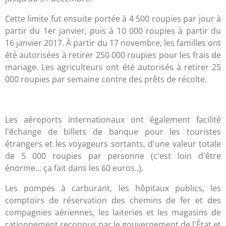
Cette limite fut ensuite portée à 4 500 roupies par jour à
partir du 1er janvier, puis à 10 000 roupies à partir du
16 janvier 2017. À partir du 17 novembre, les familles ont
été autorisées à retirer 250 000 roupies pour les frais de
mariage. Les agriculteurs ont été autorisés à retirer 25
000 roupies par semaine contre des prêts de récolte.
Les aéroports internationaux ont également facilité
l'échange de billets de banque pour les touristes
étrangers et les voyageurs sortants, d'une valeur totale
de 5 000 roupies par personne (c'est loin d'être
énorme... ça fait dans les 60 euros..).
Les pompes à carburant, les hôpitaux publics, les
comptoirs de réservation des chemins de fer et des
compagnies aériennes, les laiteries et les magasins de
rationnement reconnus par le gouvernement de l'État et