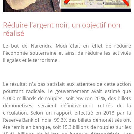
Réduire l'argent noir, un objectif non
réalisé
Le but de
Narendra
Modi était en effet de réduire
l'économie souterraine et ainsi de réduire les activités
illégales et le terrorisme.
Le résultat n'a pas satisfait aux attentes de cette action
pourtant radicale. Le gouvernement avait estimé que
5 000 milliards de roupies, soit environ 20 %, des billets
démonétisés, seraient définitivement retirés de la
circulation. Selon un rapport effectué en 2018 par la
Reserve Bank of India, 99,3% des billets démonétisés ont
été remis en banque, soit 15,3 billions de roupies sur les