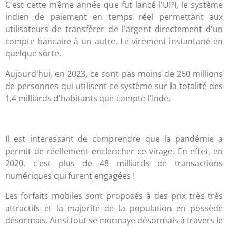
C'est cette même année que fut lancé l'UPI, le système
indien de paiement en temps réel permettant aux
utilisateurs de transférer de l'argent directement d'un
compte bancaire à un autre. Le virement instantané en
quelque sorte.
Aujourd'hui, en 2023, ce sont pas moins de 260 millions
de personnes qui utilisent ce système sur la totalité des
1,4 milliards d'habitants que compte l'Inde.
Il est interessant de comprendre que la pandémie a
permit de réellement enclencher ce virage. En effet, en
2020, c'est plus de 48 milliards de transactions
numériques qui furent engagées !
Les forfaits mobiles sont proposés à des prix très très
attractifs et la majorité de la population en possède
désormais. Ainsi tout se monnaye désormais à travers le