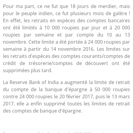
Pour ma part, ce ne fut que 18 jours de merdier, mais
pour le peuple indien, ce fut plusieurs mois de galère !
En effet, les retraits en espèces des comptes bancaires
ont été limités à 10 000 roupies par jour et à 20 000
roupies par semaine et par compte du 10 au 13
novembre. Cette limite a été portée à 24 000 roupies par
semaine à partir du 14 novembre 2016. Les limites sur
les retraits d'espèces des comptes courants/comptes de
crédit de trésorerie/comptes de découvert ont été
supprimées plus tard.
La Reserve Bank of India a augmenté la limite de retrait
du compte de la banque d'épargne à 50 000 roupies
contre 24 000 roupies le 20 février 2017, puis le 13 mars
2017, elle a enfin supprimé toutes les limites de retrait
des comptes de banque d'épargne.