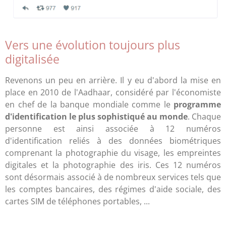
Vers une évolution toujours plus
digitalisée
Revenons un peu en arrière. Il y eu d'abord la mise en
place en 2010 de l'Aadhaar, considéré par l'économiste
en chef de la banque mondiale comme le
programme
d'identification le plus sophistiqué au monde
. Chaque
personne est ainsi associée à 12 numéros
d'identification reliés à des données biométriques
comprenant la photographie du visage, les empreintes
digitales et la photographie des iris. Ces 12 numéros
sont désormais associé à de nombreux services tels que
les comptes bancaires, des régimes d'aide sociale, des
cartes SIM de téléphones portables, ...