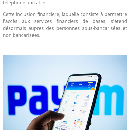
téléphone portable !
Cette inclusion financière, laquelle consiste à permettre
l'accès aux services financiers de bases, s'étend
désormais auprès des personnes sous-bancarisées et
non bancarisées.