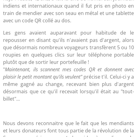
indiens et internationaux quand il fut pris en photo en
train de mendier avec son seau en métal et une tablette
avec un code QR collé au dos.
Les gens avaient auparavant pour habitude de le
repousser en disant qu'ils n'avaient pas d'argent, alors
que désormais nombreux voyageurs transfèrent 5 ou 10
roupies en quelques clics sur leur téléphone portable
plutôt que de sortir leur portefeuille !
"
Maintenant, ils scannent mes codes QR et donnent avec
plaisir le petit montant qu'ils veulent"
précise t'il. Celui-ci y a
même gagné au change, recevant bien plus d'argent
désormais que ce qu'il recevait lorsqu'il était au "tout-
billet"...
Nous devons reconnaitre que le fait que les mendiants
et leurs donateurs font tous partie de la révolution de la