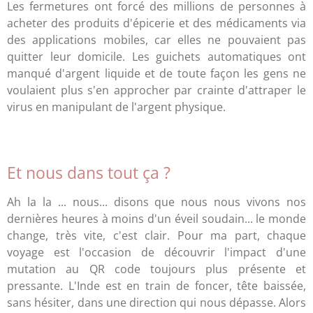
Les fermetures ont forcé des millions de personnes à
acheter des produits d'épicerie et des médicaments via
des applications mobiles, car elles ne pouvaient pas
quitter leur domicile. Les guichets automatiques ont
manqué d'argent liquide et de toute façon les gens ne
voulaient plus s'en approcher par crainte d'attraper le
virus en manipulant de l'argent physique.
Et nous dans tout ça ?
Ah la la ... nous... disons que nous nous vivons nos
dernières heures à moins d'un éveil soudain... le monde
change, très vite, c'est clair. Pour ma part, chaque
voyage est l'occasion de découvrir l'impact d'une
mutation au QR code toujours plus présente et
pressante. L'Inde est en train de foncer, tête baissée,
sans hésiter, dans une direction qui nous dépasse. Alors