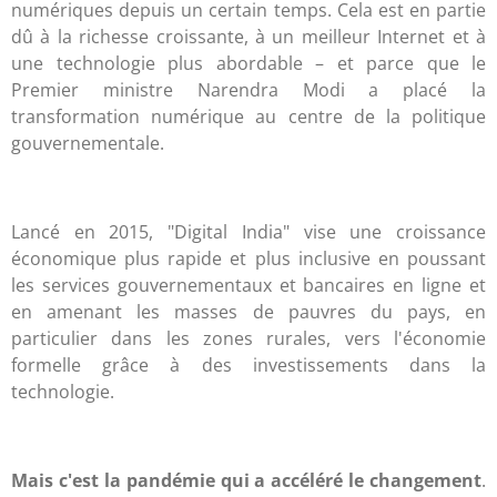
numériques depuis un certain temps. Cela est en partie
dû à la richesse croissante, à un meilleur Internet et à
une technologie plus abordable – et parce que le
Premier ministre Narendra Modi a placé la
transformation numérique au centre de la politique
gouvernementale.
Lancé en 2015, "Digital India" vise une croissance
économique plus rapide et plus inclusive en poussant
les services gouvernementaux et bancaires en ligne et
en amenant les masses de pauvres du pays, en
particulier dans les zones rurales, vers l'économie
formelle grâce à des investissements dans la
technologie.
Mais c'est la pandémie qui a accéléré le changement
.