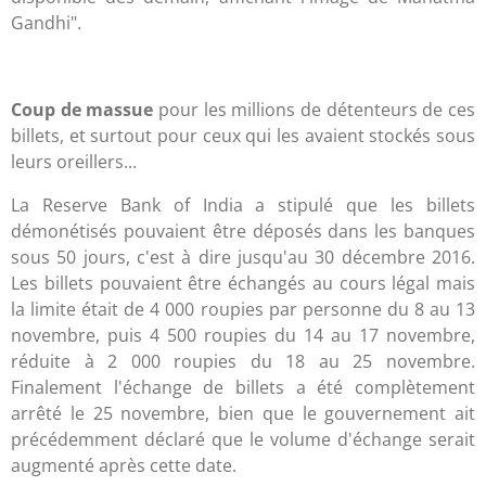
Gandhi".
Coup de massue
pour les millions de détenteurs de ces
billets, et surtout pour ceux qui les avaient stockés sous
leurs oreillers...
La Reserve Bank of India a stipulé que les billets
démonétisés pouvaient être déposés dans les banques
sous 50 jours, c'est à dire jusqu'au 30 décembre 2016.
Les billets pouvaient être échangés au cours légal mais
la limite était de 4 000 roupies par personne du 8 au 13
novembre, puis 4 500 roupies du 14 au 17 novembre,
réduite à 2 000 roupies du 18 au 25 novembre.
Finalement l'échange de billets a été complètement
arrêté le 25 novembre, bien que le gouvernement ait
précédemment déclaré que le volume d'échange serait
augmenté après cette date.