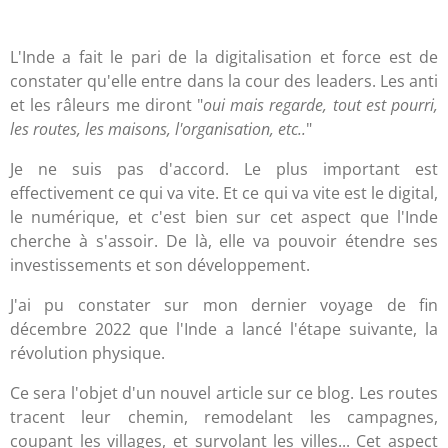
L'Inde a fait le pari de la digitalisation et force est de
constater qu'elle entre dans la cour des leaders. Les anti
et les râleurs me diront "
oui mais regarde, tout est pourri,
les routes, les maisons, l'organisation, etc..
"
Je ne suis pas d'accord. Le plus important est
effectivement ce qui va vite. Et ce qui va vite est le digital,
le numérique, et c'est bien sur cet aspect que l'Inde
cherche à s'assoir. De là, elle va pouvoir étendre ses
investissements et son développement.
J'ai pu constater sur mon dernier voyage de fin
décembre 2022 que l'Inde a lancé l'étape suivante, la
révolution physique.
Ce sera l'objet d'un nouvel article sur ce blog. Les routes
tracent leur chemin, remodelant les campagnes,
coupant les villages, et survolant les villes... Cet aspect