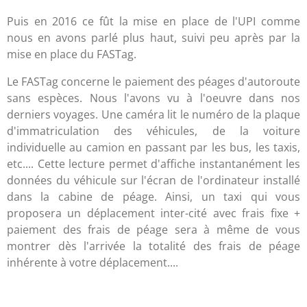
Puis en 2016 ce fût la mise en place de l'UPI comme
nous en avons parlé plus haut, suivi peu après par la
mise en place du FASTag.
Le FASTag concerne le paiement des péages d'autoroute
sans espèces. Nous l'avons vu à l'oeuvre dans nos
derniers voyages. Une caméra lit le numéro de la plaque
d'immatriculation des véhicules, de la voiture
individuelle au camion en passant par les bus, les taxis,
etc.... Cette lecture permet d'affiche instantanément les
données du véhicule sur l'écran de l'ordinateur installé
dans la cabine de péage. Ainsi, un taxi qui vous
proposera un déplacement inter-cité avec frais fixe +
paiement des frais de péage sera à même de vous
montrer dès l'arrivée la totalité des frais de péage
inhérente à votre déplacement....