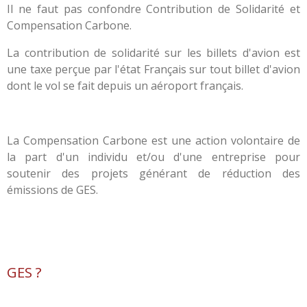
Il ne faut pas confondre Contribution de Solidarité et
Compensation Carbone.
La contribution de solidarité sur les billets d'avion est
une taxe perçue par l'état Français sur tout billet d'avion
dont le vol se fait depuis un aéroport français.
La Compensation Carbone est une action volontaire de
la part d'un individu et/ou d'une entreprise pour
soutenir des projets générant de réduction des
émissions de GES.
GES ?