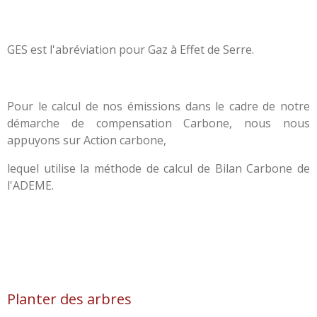
GES est l'abréviation pour Gaz à Effet de Serre.
Pour le calcul de nos émissions dans le cadre de notre
démarche de compensation Carbone, nous nous
appuyons sur Action carbone,
lequel utilise la méthode de calcul de Bilan Carbone de
l'ADEME.
Planter des arbres