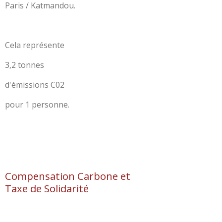
Paris / Katmandou.
Cela représente
3,2 tonnes
d'émissions C02
pour 1 personne.
Compensation Carbone et
Taxe de Solidarité