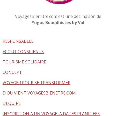
VoyagesBienEtre.com est une déclinaison de
Yogas Bouddhistes by Val
RESPONSABLES
ECOLO-CONSCIENTS
TOURISME SOLIDAIRE
CONCEPT
VOYAGER POUR SE TRANSFORMER
D'OU VIENT VOYAGESBIENETRE.COM
L'EQUIPE
INSCRIPTION A UN VOYAGE A DATES PLANIFIEES