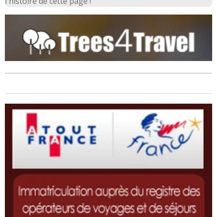
l'histoire de cette page !