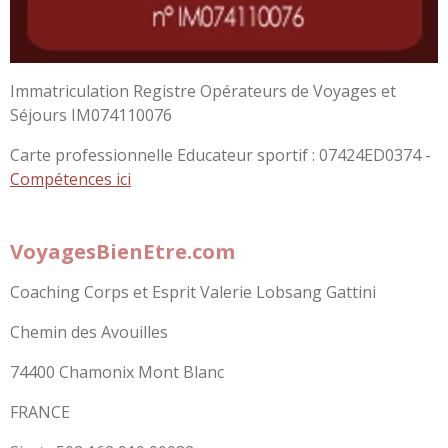
Immatriculation Registre Opérateurs de Voyages et
Séjours IM074110076
Carte professionnelle Educateur sportif : 07424ED0374 -
Compétences ici
VoyagesBienEtre.com
Coaching Corps et Esprit Valerie Lobsang Gattini
Chemin des Avouilles
74400 Chamonix Mont Blanc
FRANCE