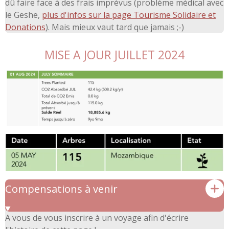
dû faire face à des frais imprévus (problème médical avec
le Geshe,
plus d'infos sur la page Tourisme Solidaire et
Donations
). Mais mieux vaut tard que jamais ;-)
MISE A JOUR JUILLET 2024
Compensations à venir
A vous de vous inscrire à un voyage afin d'écrire