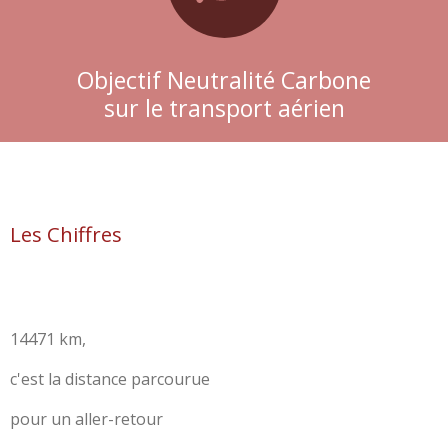
Objectif Neutralité Carbone
sur le transport aérien
Les Chiffres
14471 km,
c'est la distance parcourue
pour un aller-retour