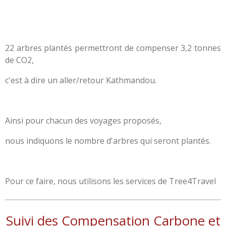
22 arbres plantés permettront de compenser 3,2 tonnes
de CO2,
c'est à dire un aller/retour Kathmandou.
Ainsi pour chacun des voyages proposés,
nous indiquons le nombre d'arbres qui seront plantés.
Pour ce faire, nous utilisons les services de Tree4Travel
Suivi des Compensation Carbone et