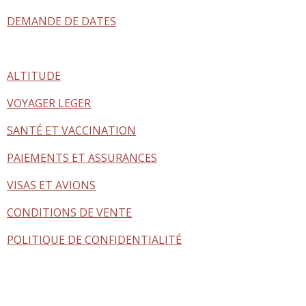
DEMANDE DE DATES
ALTITUDE
VOYAGER LEGER
SANTÉ ET VACCINATION
PAIEMENTS ET ASSURANCES
VISAS ET AVIONS
CONDITIONS DE VENTE
POLITIQUE DE CONFIDENTIALITÉ